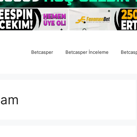
Betcasper
Betcasper İnceleme
Betcasp
ram