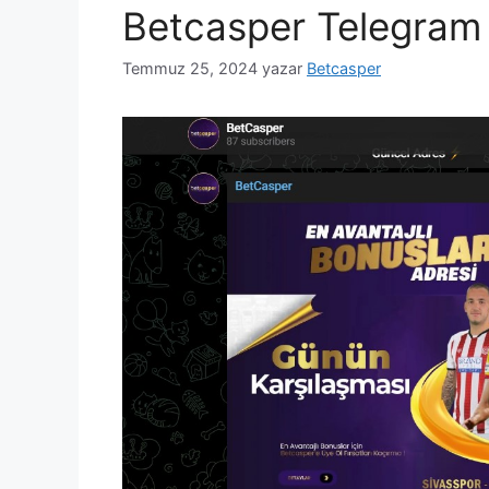
Betcasper Telegram
Temmuz 25, 2024
yazar
Betcasper