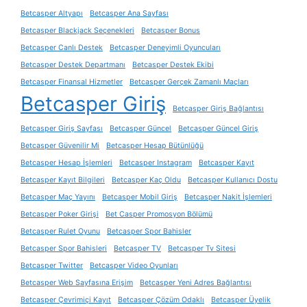
Betcasper Altyapı
Betcasper Ana Sayfası
Betcasper Blackjack Seçenekleri
Betcasper Bonus
Betcasper Canlı Destek
Betcasper Deneyimli Oyuncuları
Betcasper Destek Departmanı
Betcasper Destek Ekibi
Betcasper Finansal Hizmetler
Betcasper Gerçek Zamanlı Maçları
Betcasper Giriş
Betcasper Giriş Bağlantısı
Betcasper Giriş Sayfası
Betcasper Güncel
Betcasper Güncel Giriş
Betcasper Güvenilir Mi
Betcasper Hesap Bütünlüğü
Betcasper Hesap İşlemleri
Betcasper Instagram
Betcasper Kayıt
Betcasper Kayıt Bilgileri
Betcasper Kaç Oldu
Betcasper Kullanıcı Dostu
Betcasper Maç Yayını
Betcasper Mobil Giriş
Betcasper Nakit İşlemleri
Betcasper Poker Girişi
Bet Casper Promosyon Bölümü
Betcasper Rulet Oyunu
Betcasper Spor Bahisler
Betcasper Spor Bahisleri
Betcasper TV
Betcasper Tv Sitesi
Betcasper Twitter
Betcasper Video Oyunları
Betcasper Web Sayfasına Erişim
Betcasper Yeni Adres Bağlantısı
Betcasper Çevrimiçi Kayıt
Betcasper Çözüm Odaklı
Betcasper Üyelik