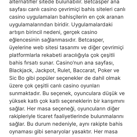
alternatifler sitede bulunabilir. Betcasper ana
sayfası canlı casino çevrimiçi bahis siteleri canlı
casino uygulamaları bahisçilerin en çok aranan
uygulamalarından biridir. Uygulamalardaki
artışın birincil nedeni, gerçek casino
eğlencesinin sağlanmasıdır. Betcasper,
üyelerine web sitesi tasarımı ve diğer çevrimiçi
platformlarla rekabeti aracılığıyla çok çeşitli
bahis fırsatı sunar. Casino’nun ana sayfası,
Blackjack, Jackpot, Rulet, Baccarat, Poker ve
Sic Bo gibi popüler seçenekler de dahil olmak
üzere çok çeşitli canlı casino oyunları
sunmaktadır. Bu seçenek, oyunculara düşük ve
yüksek katlı çok katlı seçeneklerin bir karışımını
sağlar. Her masa seçeneği, oyuncuların diğer
rakipleriyle ticaret faaliyetlerinde bulunmalarını
sağlar. Bu durum nedeniyle, aynı rakipte bahis
oynaması gibi senaryolar yasaktır. Her masa