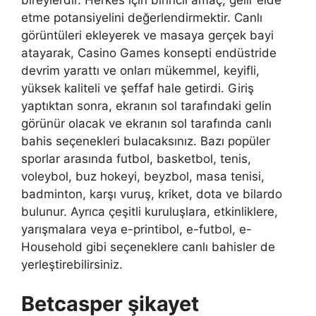
bireylerdir. Herkes için birincil amaç, gelir elde
etme potansiyelini değerlendirmektir. Canlı
görüntüleri ekleyerek ve masaya gerçek bayi
atayarak, Casino Games konsepti endüstride
devrim yarattı ve onları mükemmel, keyifli,
yüksek kaliteli ve şeffaf hale getirdi. Giriş
yaptıktan sonra, ekranın sol tarafındaki gelin
görünür olacak ve ekranın sol tarafında canlı
bahis seçenekleri bulacaksınız. Bazı popüler
sporlar arasında futbol, ​​basketbol, ​​tenis,
voleybol, buz hokeyi, beyzbol, masa tenisi,
badminton, karşı vuruş, kriket, dota ve bilardo
bulunur. Ayrıca çeşitli kuruluşlara, etkinliklere,
yarışmalara veya e-printibol, e-futbol, ​​e-
Household gibi seçeneklere canlı bahisler de
yerleştirebilirsiniz.
Betcasper şikayet