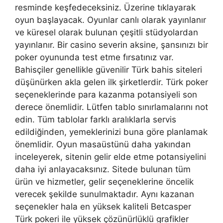
resminde keşfedeceksiniz. Üzerine tıklayarak
oyun başlayacak. Oyunlar canlı olarak yayınlanır
ve küresel olarak bulunan çeşitli stüdyolardan
yayınlanır. Bir casino severin aksine, şansınızı bir
poker oyununda test etme fırsatınız var.
Bahisçiler genellikle güvenilir Türk bahis siteleri
düşünürken akla gelen ilk şirketlerdir. Türk poker
seçeneklerinde para kazanma potansiyeli son
derece önemlidir. Lütfen tablo sınırlamalarını not
edin. Tüm tablolar farklı aralıklarla servis
edildiğinden, yemeklerinizi buna göre planlamak
önemlidir. Oyun masaüstünü daha yakından
inceleyerek, sitenin gelir elde etme potansiyelini
daha iyi anlayacaksınız. Sitede bulunan tüm
ürün ve hizmetler, gelir seçeneklerine öncelik
verecek şekilde sunulmaktadır. Aynı kazanan
seçenekler hala en yüksek kaliteli Betcasper
Türk pokeri ile yüksek çözünürlüklü grafikler