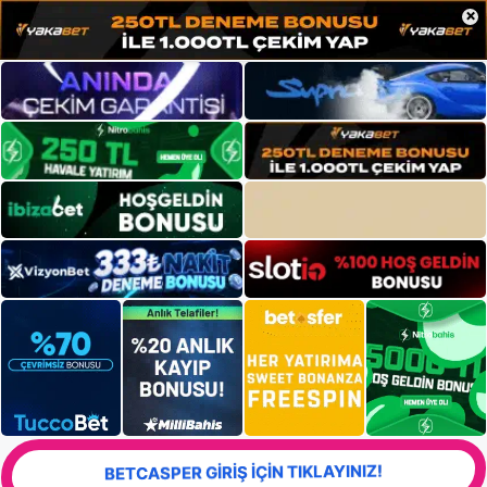
×
BETCASPER GİRİŞ İÇİN TIKLAYINIZ!