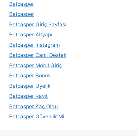
Betcasper
Betcasper
Betcasper Giriş Sayfası
Betcasper Altyapı
Betcasper Instagram
Betcasper Canlı Destek
Betcasper Mobil Giriş
Betcasper Bonus
Betcasper Üyelik
Betcasper Kayıt
Betcasper Kaç Oldu
Betcasper Güvenilir Mi