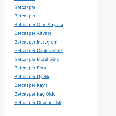
Betcasper
Betcasper
Betcasper Giriş Sayfası
Betcasper Altyapı
Betcasper Instagram
Betcasper Canlı Destek
Betcasper Mobil Giriş
Betcasper Bonus
Betcasper Üyelik
Betcasper Kayıt
Betcasper Kaç Oldu
Betcasper Güvenilir Mi